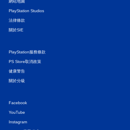
網站地圖
PlayStation Studios
法律條款
關於SIE
PlayStation服務條款
PS Store取消政策
健康警告
關於分級
Facebook
YouTube
Instagram