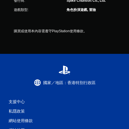
發行商:
Spike Chunsoft Co., Ltd.
遊戲類型:
角色扮演遊戲, 冒險
購買或使用本內容需遵守PlayStation使用條款。
國家／地區：香港特別行政區
支援中心
私隱政策
網站使用條款