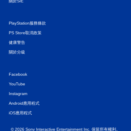
關於SIE
PlayStation服務條款
PS Store取消政策
健康警告
關於分級
Facebook
YouTube
Instagram
Android應用程式
iOS應用程式
© 2026 Sony Interactive Entertainment Inc. 保留所有權利。