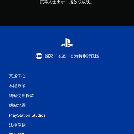
該等人士出示、播放或放映。
國家／地區：香港特別行政區
支援中心
私隱政策
網站使用條款
網站地圖
PlayStation Studios
法律條款