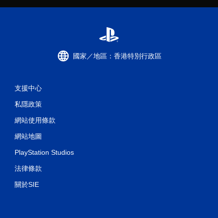
國家／地區：香港特別行政區
支援中心
私隱政策
網站使用條款
網站地圖
PlayStation Studios
法律條款
關於SIE