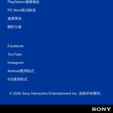
PlayStation服務條款
PS Store取消政策
健康警告
關於分級
Facebook
YouTube
Instagram
Android應用程式
iOS應用程式
© 2026 Sony Interactive Entertainment Inc. 保留所有權利。