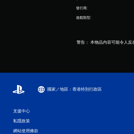
發行商:
遊戲類型:
警告： 本物品內容可能令人反
國家／地區：香港特別行政區
支援中心
私隱政策
網站使用條款