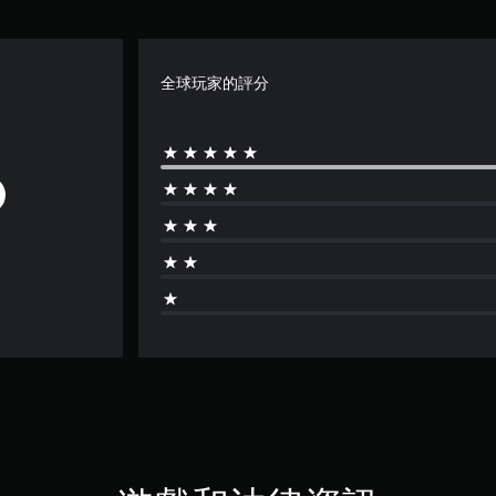
全球玩家的評分