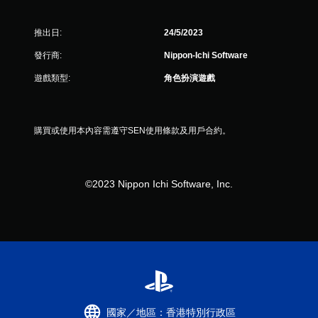
推出日:
24/5/2023
發行商:
Nippon-Ichi Software
遊戲類型:
角色扮演遊戲
購買或使用本內容需遵守SEN使用條款及用戶合約。
©2023 Nippon Ichi Software, Inc.
國家／地區：香港特別行政區