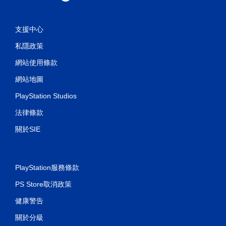
支援中心
私隱政策
網站使用條款
網站地圖
PlayStation Studios
法律條款
關於SIE
PlayStation服務條款
PS Store取消政策
健康警告
關於分級