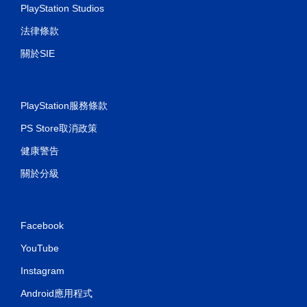
PlayStation Studios
法律條款
關於SIE
PlayStation服務條款
PS Store取消政策
健康警告
關於分級
Facebook
YouTube
Instagram
Android應用程式