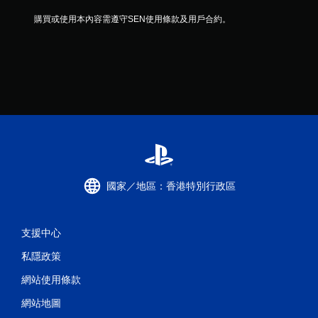
購買或使用本內容需遵守SEN使用條款及用戶合約。
國家／地區：香港特別行政區
支援中心
私隱政策
網站使用條款
網站地圖