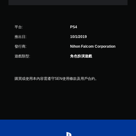
分
平台:
PS4
推出日:
10/1/2019
發行商:
Nihon Falcom Corporation
遊戲類型:
角色扮演遊戲
購買或使用本內容需遵守SEN使用條款及用戶合約。