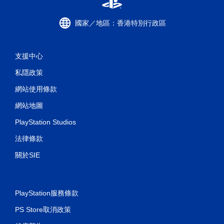
國家／地區：香港特別行政區
支援中心
私隱政策
網站使用條款
網站地圖
PlayStation Studios
法律條款
關於SIE
PlayStation服務條款
PS Store取消政策