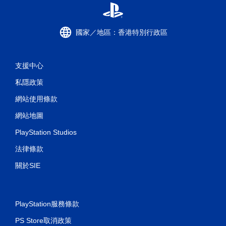
國家／地區：香港特別行政區
支援中心
私隱政策
網站使用條款
網站地圖
PlayStation Studios
法律條款
關於SIE
PlayStation服務條款
PS Store取消政策