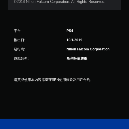
©2018 Nihon Falcom Corporation. All Rights Reserved.
分
平台:
PS4
推出日:
10/1/2019
發行商:
Nihon Falcom Corporation
遊戲類型:
角色扮演遊戲
購買或使用本內容需遵守SEN使用條款及用戶合約。