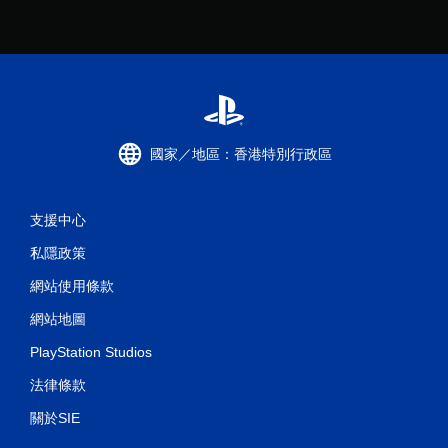
國家／地區：香港特別行政區
支援中心
私隱政策
網站使用條款
網站地圖
PlayStation Studios
法律條款
關於SIE