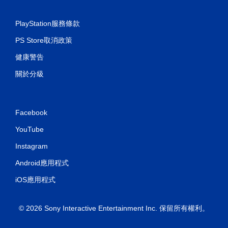
PlayStation服務條款
PS Store取消政策
健康警告
關於分級
Facebook
YouTube
Instagram
Android應用程式
iOS應用程式
© 2026 Sony Interactive Entertainment Inc. 保留所有權利。