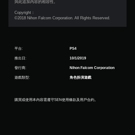
與此追加內容的相容性。
分
Copyright：
©2018 Nihon Falcom Corporation. All Rights Reserved.
平台:
PS4
推出日:
10/1/2019
發行商:
Nihon Falcom Corporation
遊戲類型:
角色扮演遊戲
購買或使用本內容需遵守SEN使用條款及用戶合約。