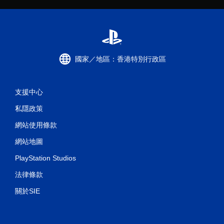
國家／地區：香港特別行政區
支援中心
私隱政策
網站使用條款
網站地圖
PlayStation Studios
法律條款
關於SIE