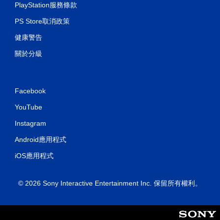
PlayStation服務條款
PS Store取消政策
健康警告
關於分級
Facebook
YouTube
Instagram
Android應用程式
iOS應用程式
© 2026 Sony Interactive Entertainment Inc. 保留所有權利。