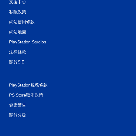
支援中心
私隱政策
網站使用條款
網站地圖
PlayStation Studios
法律條款
關於SIE
PlayStation服務條款
PS Store取消政策
健康警告
關於分級