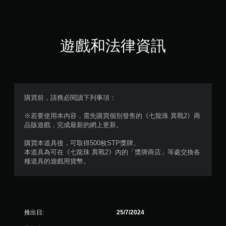
遊戲和法律資訊
購買前，請務必閱讀下列事項：
※若要使用本內容，需先購買個別發售的《七龍珠 異戰2》商
品版遊戲，完成最新的網上更新。
購買本道具後，可取得500枚STP獎牌。
本道具為可在《七龍珠 異戰2》內的「獎牌商店」等處交換各
種道具的遊戲用貨幣。
推出日:
25/7/2024