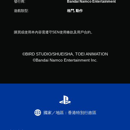
發行商:
Bandai Namco Entertainment
遊戲類型:
格鬥, 動作
購買或使用本內容需遵守SEN使用條款及用戶合約。
©BIRD STUDIO/SHUEISHA, TOEI ANIMATION
©Bandai Namco Entertainment Inc.
國家／地區：香港特別行政區