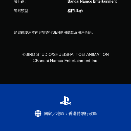
發行商:
Bandai Namco Entertainment
遊戲類型:
格鬥, 動作
購買或使用本內容需遵守SEN使用條款及用戶合約。
©BIRD STUDIO/SHUEISHA, TOEI ANIMATION
©Bandai Namco Entertainment Inc.
國家／地區：香港特別行政區