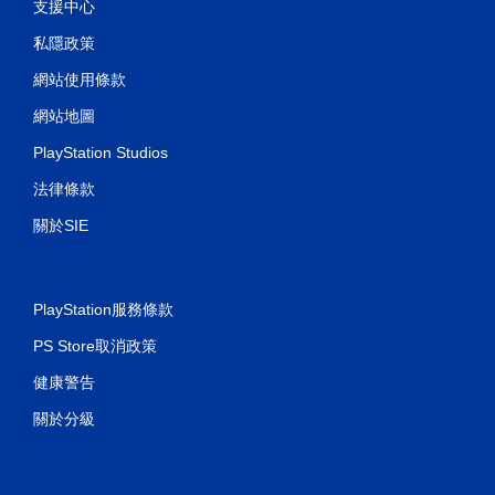
支援中心
私隱政策
網站使用條款
網站地圖
PlayStation Studios
法律條款
關於SIE
PlayStation服務條款
PS Store取消政策
健康警告
關於分級