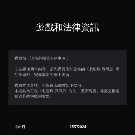
遊戲和法律資訊
購買前，請務必閱讀下列事項：
※若要使用本內容，需先購買個別發售的《七龍珠 異戰2》商
品版遊戲，完成最新的網上更新。
購買本道具後，可取得3500枚STP獎牌。
本道具為可在《七龍珠 異戰2》內的「獎牌商店」等處交換各
種道具的遊戲用貨幣。
推出日:
25/7/2024