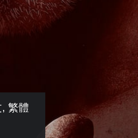
文, 繁體