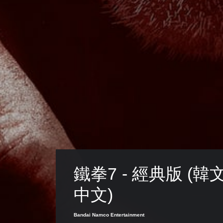
鐵拳7 - 經典版 (韓
中文)
Bandai Namco Entertainment