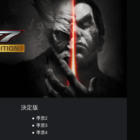
決定版
季票2
季票3
季票4