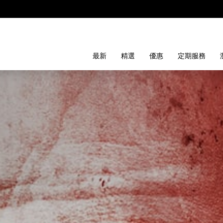
最新
精選
優惠
定期服務