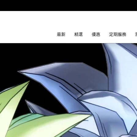
最新
精選
優惠
定期服務