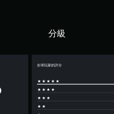
分級
全球玩家的評分