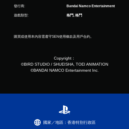
發行商:
Bandai Namco Entertainment
遊戲類型:
格鬥, 格鬥
購買或使用本內容需遵守SEN使用條款及用戶合約。
Copyright：
©BIRD STUDIO / SHUEISHA, TOEI ANIMATION
©BANDAI NAMCO Entertainment Inc.
國家／地區：香港特別行政區