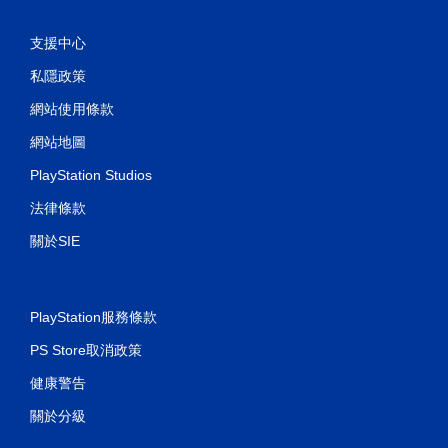
支援中心
私隱政策
網站使用條款
網站地圖
PlayStation Studios
法律條款
關於SIE
PlayStation服務條款
PS Store取消政策
健康警告
關於分級