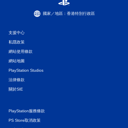
國家／地區：香港特別行政區
支援中心
私隱政策
網站使用條款
網站地圖
PlayStation Studios
法律條款
關於SIE
PlayStation服務條款
PS Store取消政策