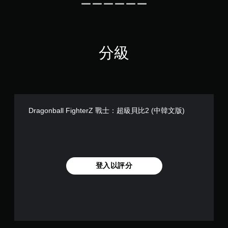
分級
Dragonball FighterZ 戰士：超級貝比2 (中韓文版)
登入以評分