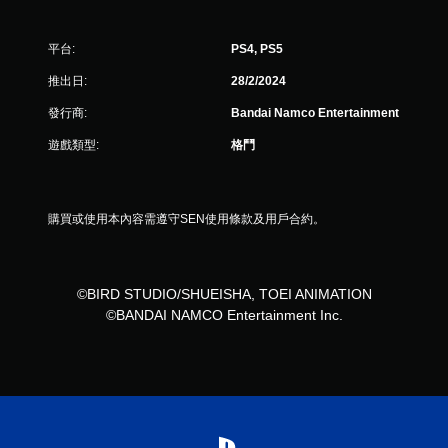
平台:
PS4, PS5
推出日:
28/2/2024
發行商:
Bandai Namco Entertainment
遊戲類型:
格鬥
購買或使用本內容需遵守SEN使用條款及用戶合約。
©BIRD STUDIO/SHUEISHA, TOEI ANIMATION
©BANDAI NAMCO Entertainment Inc.