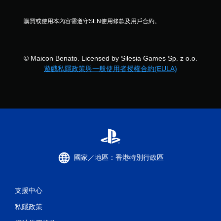
購買或使用本內容需遵守SEN使用條款及用戶合約。
© Maicon Benato. Licensed by Silesia Games Sp. z o.o.
遊戲私隱政策與一般使用者授權合約(EULA)
國家／地區：香港特別行政區
支援中心
私隱政策