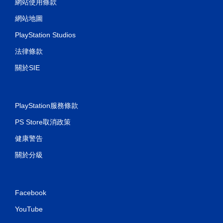
網站使用條款
網站地圖
PlayStation Studios
法律條款
關於SIE
PlayStation服務條款
PS Store取消政策
健康警告
關於分級
Facebook
YouTube