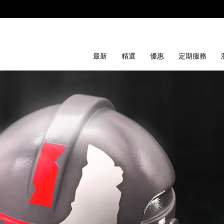
最新
精選
優惠
定期服務