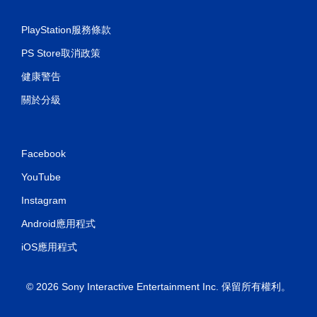
PlayStation服務條款
PS Store取消政策
健康警告
關於分級
Facebook
YouTube
Instagram
Android應用程式
iOS應用程式
© 2026 Sony Interactive Entertainment Inc. 保留所有權利。