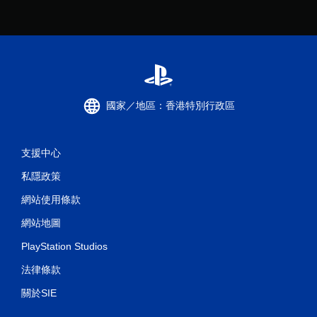
國家／地區：香港特別行政區
支援中心
私隱政策
網站使用條款
網站地圖
PlayStation Studios
法律條款
關於SIE