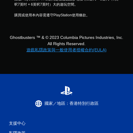
呎7英吋 × 6英呎7英吋）大的遊玩空間。
購買或使用本內容需遵守PlayStation使用條款。
Ghostbusters ™ & © 2023 Columbia Pictures Industries, Inc.
All Rights Reserved.
遊戲私隱政策與一般使用者授權合約(EULA)
國家／地區：香港特別行政區
支援中心
私隱政策