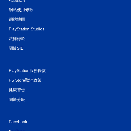
網站使用條款
網站地圖
PlayStation Studios
法律條款
關於SIE
PlayStation服務條款
PS Store取消政策
健康警告
關於分級
Facebook