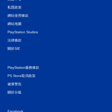
私隱政策
網站使用條款
網站地圖
PlayStation Studios
法律條款
關於SIE
PlayStation服務條款
PS Store取消政策
健康警告
關於分級
Facebook