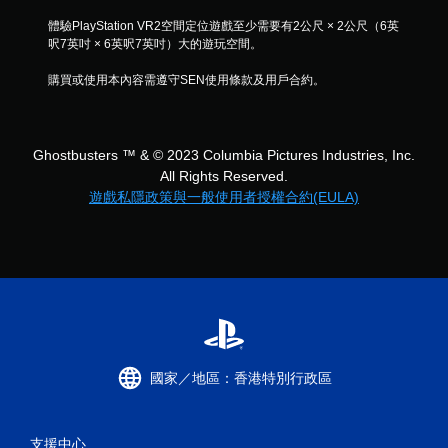
體驗PlayStation VR2空間定位遊戲至少需要有2公尺 × 2公尺（6英
呎7英吋 × 6英呎7英吋）大的遊玩空間。
購買或使用本內容需遵守SEN使用條款及用戶合約。
Ghostbusters ™ & © 2023 Columbia Pictures Industries, Inc.
All Rights Reserved.
遊戲私隱政策與一般使用者授權合約(EULA)
國家／地區：香港特別行政區
支援中心