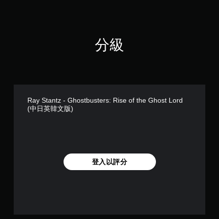
分級
Ray Stantz - Ghostbusters: Rise of the Ghost Lord
(中日英韓文版)
登入以評分