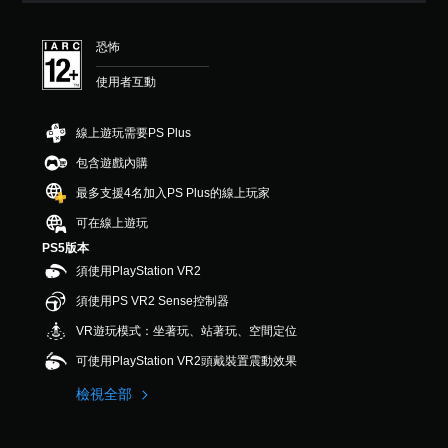
恐怖
使用者互動
線上遊玩需要PS Plus
包含遊戲內購
最多支援4名加入PS Plus的線上玩家
可在線上遊玩
PS5版本
須使用PlayStation VR2
須使用PS VR2 Sense控制器
VR遊玩模式：坐著玩、站著玩、空間定位
可使用PlayStation VR2頭戴裝置震動效果
檢視全部