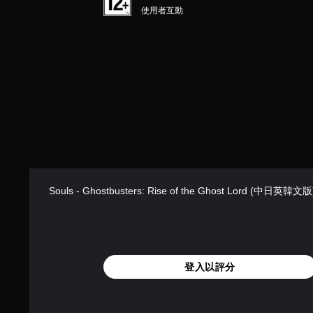
使用者互動
Souls - Ghostbusters: Rise of the Ghost Lord (中日英韓文版
登入以評分