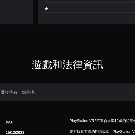
遊戲和法律資訊
和魔杖帶有一點靈魂。
PlayStation VR2不適合未滿12歲的兒
PS5
要遊玩此遊戲的PS5版本，PlayStation
15/12/2023