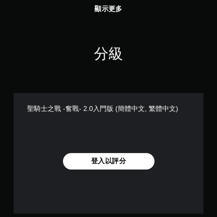
顯示更多
分級
聖騎士之戰 -奮戰- 2.0入門版 (簡體中文, 繁體中文)
登入以評分