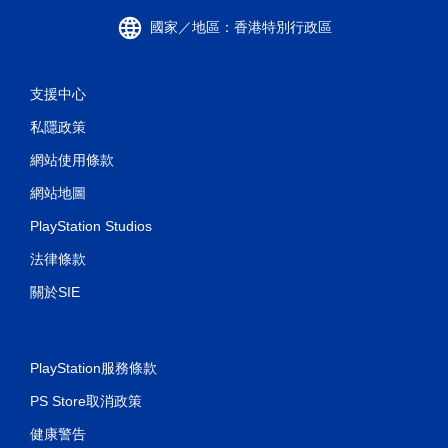
國家／地區：香港特別行政區
支援中心
私隱政策
網站使用條款
網站地圖
PlayStation Studios
法律條款
關於SIE
PlayStation服務條款
PS Store取消政策
健康警告