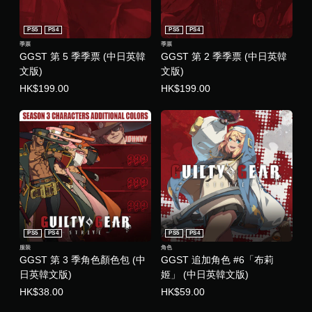
PS5
PS4
PS5
PS4
季票
季票
GGST 第 5 季季票 (中日英韓
GGST 第 2 季季票 (中日英韓
文版)
文版)
HK$199.00
HK$199.00
PS5
PS4
PS5
PS4
服裝
角色
GGST 第 3 季角色顏色包 (中
GGST 追加角色 #6「布莉
日英韓文版)
姬」 (中日英韓文版)
HK$38.00
HK$59.00