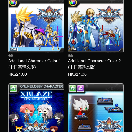
PS4
PS4
物品
物品
Additional Character Color 1
Additional Character Color 2
(中日英韓文版)
(中日英韓文版)
HK$24.00
HK$24.00