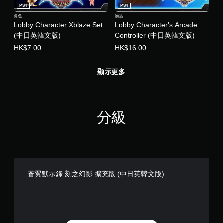
PS4
PS4
角色
物品
Lobby Character Xblaze Set
Lobby Character's Arcade
(中日英韓文版)
Controller (中日英韓文版)
HK$7.00
HK$16.00
顯示更多
分級
蒼翼默示錄 刻之幻影 擴充版 (中日英韓文版)