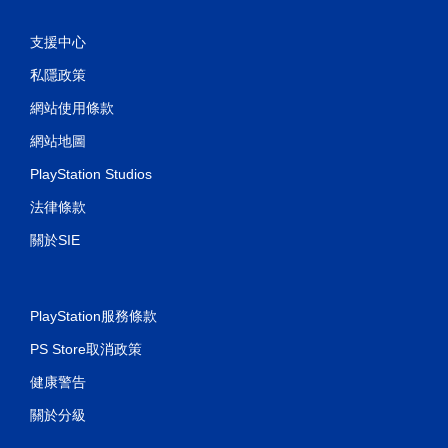
支援中心
私隱政策
網站使用條款
網站地圖
PlayStation Studios
法律條款
關於SIE
PlayStation服務條款
PS Store取消政策
健康警告
關於分級