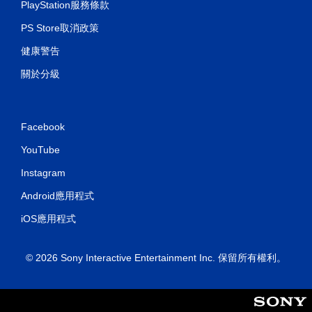
PlayStation服務條款
PS Store取消政策
健康警告
關於分級
Facebook
YouTube
Instagram
Android應用程式
iOS應用程式
© 2026 Sony Interactive Entertainment Inc. 保留所有權利。