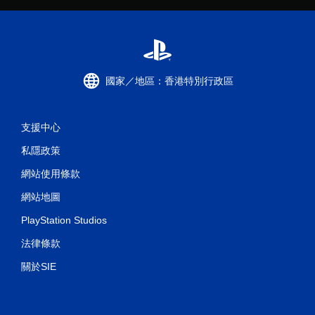
國家／地區：香港特別行政區
支援中心
私隱政策
網站使用條款
網站地圖
PlayStation Studios
法律條款
關於SIE