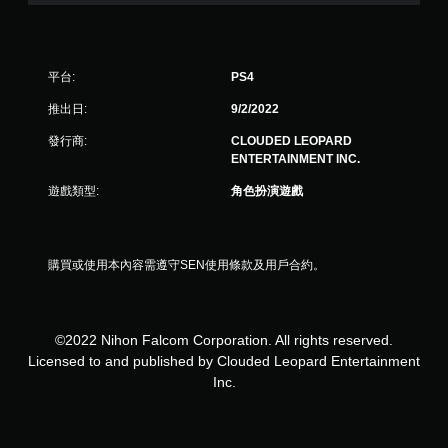
平台:
PS4
推出日:
9/2/2022
發行商:
CLOUDED LEOPARD
ENTERTAINMENT INC.
遊戲類型:
角色扮演遊戲
購買或使用本內容需遵守SEN使用條款及用戶合約。
©2022 Nihon Falcom Corporation. All rights reserved.
Licensed to and published by Clouded Leopard Entertainment
Inc.