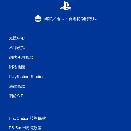
國家／地區：香港特別行政區
支援中心
私隱政策
網站使用條款
網站地圖
PlayStation Studios
法律條款
關於SIE
PlayStation服務條款
PS Store取消政策