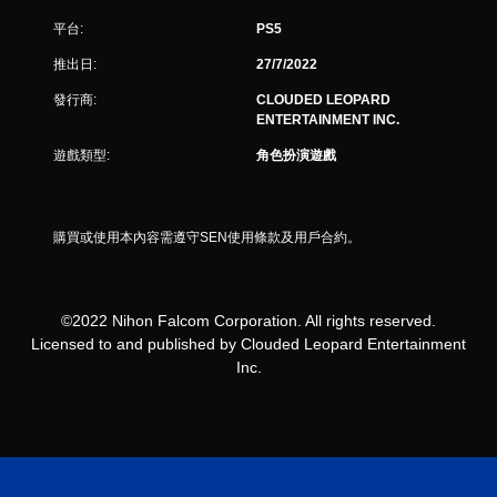
分
平台:
PS5
推出日:
27/7/2022
發行商:
CLOUDED LEOPARD
ENTERTAINMENT INC.
遊戲類型:
角色扮演遊戲
購買或使用本內容需遵守SEN使用條款及用戶合約。
©2022 Nihon Falcom Corporation. All rights reserved.
Licensed to and published by Clouded Leopard Entertainment
Inc.