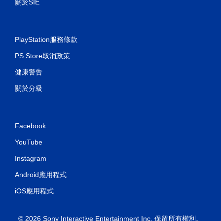
關於SIE
PlayStation服務條款
PS Store取消政策
健康警告
關於分級
Facebook
YouTube
Instagram
Android應用程式
iOS應用程式
© 2026 Sony Interactive Entertainment Inc. 保留所有權利。