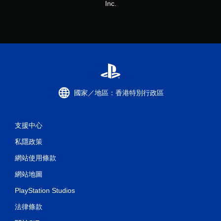
Inc.
國家／地區：香港特別行政區
支援中心
私隱政策
網站使用條款
網站地圖
PlayStation Studios
法律條款