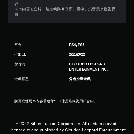
容。
評
※本內容包含於「黎之軌跡Ⅱ季票」當中。請留意勿重複購
買。
分
平台:
PS4, PS5
推出日:
2/11/2022
發行商:
CLOUDED LEOPARD
ENTERTAINMENT INC.
遊戲類型:
角色扮演遊戲
購買或使用本內容需遵守SEN使用條款及用戶合約。
©2022 Nihon Falcom Corporation. All rights reserved.
Licensed to and published by Clouded Leopard Entertainment