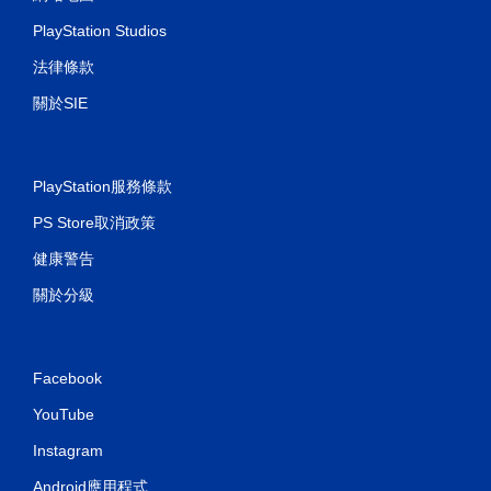
PlayStation Studios
法律條款
關於SIE
PlayStation服務條款
PS Store取消政策
健康警告
關於分級
Facebook
YouTube
Instagram
Android應用程式