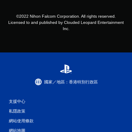
©2022 Nihon Falcom Corporation. All rights reserved.
Licensed to and published by Clouded Leopard Entertainment
Inc.
國家／地區：香港特別行政區
支援中心
私隱政策
網站使用條款
網站地圖