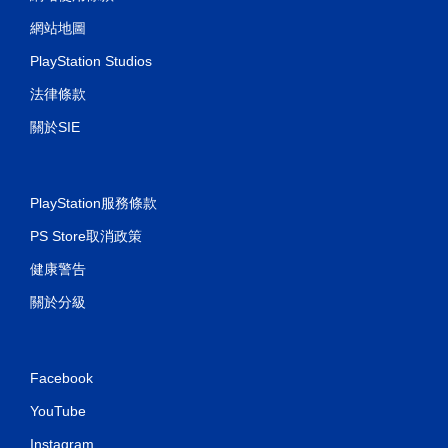
網站地圖
PlayStation Studios
法律條款
關於SIE
PlayStation服務條款
PS Store取消政策
健康警告
關於分級
Facebook
YouTube
Instagram