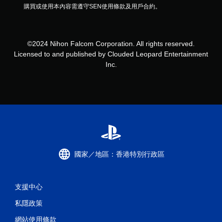
購買或使用本內容需遵守SEN使用條款及用戶合約。
©2024 Nihon Falcom Corporation. All rights reserved.
Licensed to and published by Clouded Leopard Entertainment
Inc.
國家／地區：香港特別行政區
支援中心
私隱政策
網站使用條款