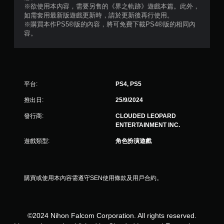
※欲使用本內容，需要另售的《界之軌跡》遊戲本篇。此外，
如需套用最新版遊戲更新時，請於更新後再行使用。
※購買本作PS5®版的內容，將可免費下載PS4®版的相同內
容。
平台:
PS4, PS5
推出日:
25/9/2024
發行商:
CLOUDED LEOPARD
ENTERTAINMENT INC.
遊戲類型:
角色扮演遊戲
購買或使用本內容需遵守SEN使用條款及用戶合約。
©2024 Nihon Falcom Corporation. All rights reserved.