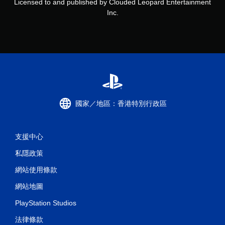
Licensed to and published by Clouded Leopard Entertainment
Inc.
國家／地區：香港特別行政區
支援中心
私隱政策
網站使用條款
網站地圖
PlayStation Studios
法律條款