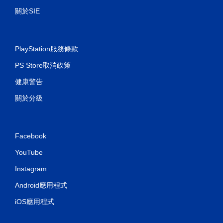
關於SIE
PlayStation服務條款
PS Store取消政策
健康警告
關於分級
Facebook
YouTube
Instagram
Android應用程式
iOS應用程式