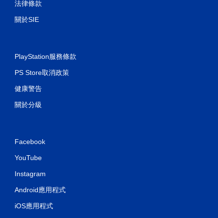
法律條款
關於SIE
PlayStation服務條款
PS Store取消政策
健康警告
關於分級
Facebook
YouTube
Instagram
Android應用程式
iOS應用程式