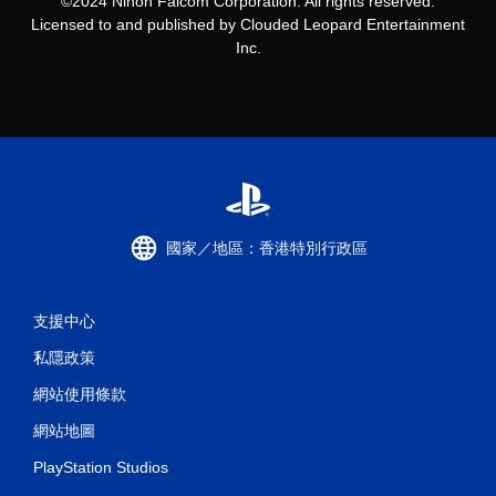
©2024 Nihon Falcom Corporation. All rights reserved.
Licensed to and published by Clouded Leopard Entertainment
Inc.
國家／地區：香港特別行政區
支援中心
私隱政策
網站使用條款
網站地圖
PlayStation Studios