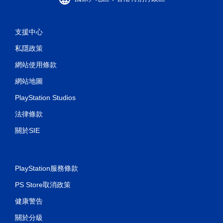
支援中心
私隱政策
網站使用條款
網站地圖
PlayStation Studios
法律條款
關於SIE
PlayStation服務條款
PS Store取消政策
健康警告
關於分級