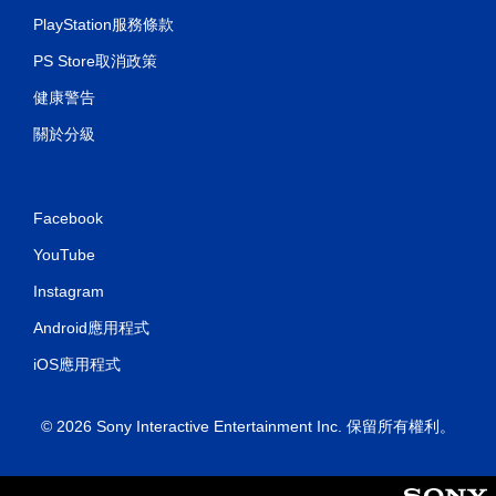
PlayStation服務條款
PS Store取消政策
健康警告
關於分級
Facebook
YouTube
Instagram
Android應用程式
iOS應用程式
© 2026 Sony Interactive Entertainment Inc. 保留所有權利。