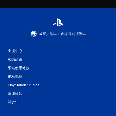
國家／地區：香港特別行政區
支援中心
私隱政策
網站使用條款
網站地圖
PlayStation Studios
法律條款
關於SIE