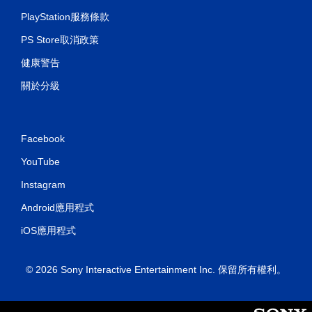
PlayStation服務條款
PS Store取消政策
健康警告
關於分級
Facebook
YouTube
Instagram
Android應用程式
iOS應用程式
© 2026 Sony Interactive Entertainment Inc. 保留所有權利。