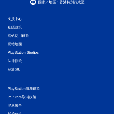
國家／地區：香港特別行政區
支援中心
私隱政策
網站使用條款
網站地圖
PlayStation Studios
法律條款
關於SIE
PlayStation服務條款
PS Store取消政策
健康警告
關於分級