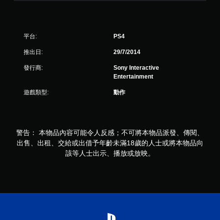
平台:
PS4
推出日:
29/7/2014
發行商:
Sony Interactive
Entertainment
遊戲類型:
動作
警告： 本物品內容可能令人反感；不可將本物品派發、傳閱、
出售、出租、交給或出借予年齡未滿18歲的人士或將本物品向
該等人士出示、播放或放映。