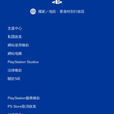
國家／地區：香港特別行政區
支援中心
私隱政策
網站使用條款
網站地圖
PlayStation Studios
法律條款
關於SIE
PlayStation服務條款
PS Store取消政策