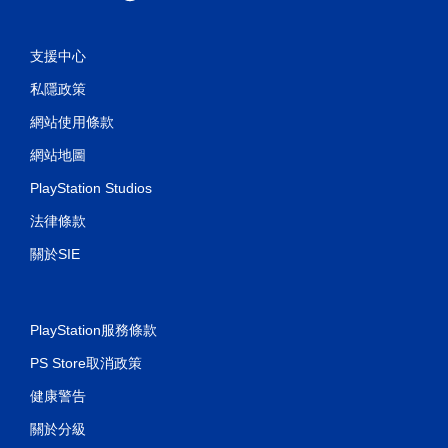
支援中心
私隱政策
網站使用條款
網站地圖
PlayStation Studios
法律條款
關於SIE
PlayStation服務條款
PS Store取消政策
健康警告
關於分級