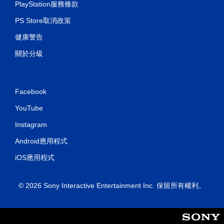
PlayStation服務條款
PS Store取消政策
健康警告
關於分級
Facebook
YouTube
Instagram
Android應用程式
iOS應用程式
© 2026 Sony Interactive Entertainment Inc. 保留所有權利。