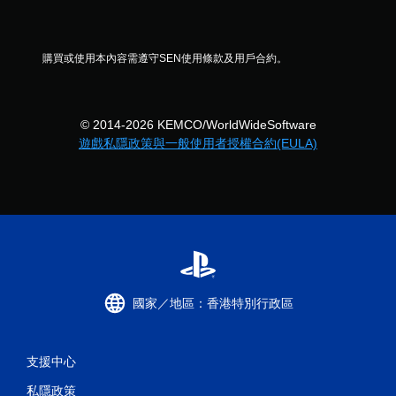
購買或使用本內容需遵守SEN使用條款及用戶合約。
© 2014-2026 KEMCO/WorldWideSoftware
遊戲私隱政策與一般使用者授權合約(EULA)
國家／地區：香港特別行政區
支援中心
私隱政策