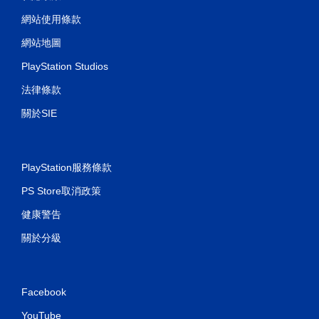
網站使用條款
網站地圖
PlayStation Studios
法律條款
關於SIE
PlayStation服務條款
PS Store取消政策
健康警告
關於分級
Facebook
YouTube