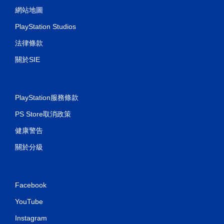
網站地圖
PlayStation Studios
法律條款
關於SIE
PlayStation服務條款
PS Store取消政策
健康警告
關於分級
Facebook
YouTube
Instagram