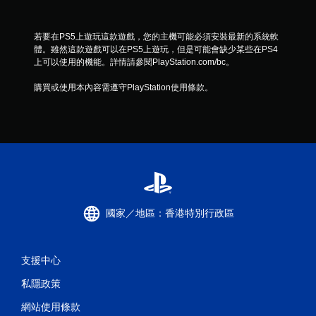
若要在PS5上遊玩這款遊戲，您的主機可能必須安裝最新的系統軟
體。雖然這款遊戲可以在PS5上遊玩，但是可能會缺少某些在PS4
上可以使用的機能。詳情請參閱PlayStation.com/bc。
購買或使用本內容需遵守PlayStation使用條款。
國家／地區：香港特別行政區
支援中心
私隱政策
網站使用條款