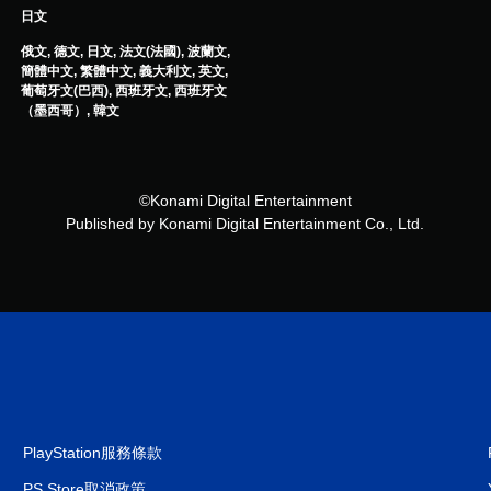
日文
俄文, 德文, 日文, 法文(法國), 波蘭文,
簡體中文, 繁體中文, 義大利文, 英文,
葡萄牙文(巴西), 西班牙文, 西班牙文
（墨西哥）, 韓文
©Konami Digital Entertainment
Published by Konami Digital Entertainment Co., Ltd.
PlayStation服務條款
PS Store取消政策