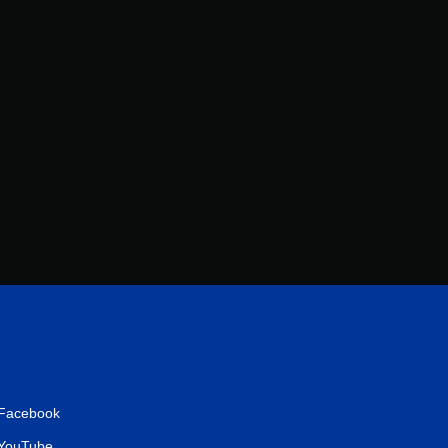
Facebook
YouTube