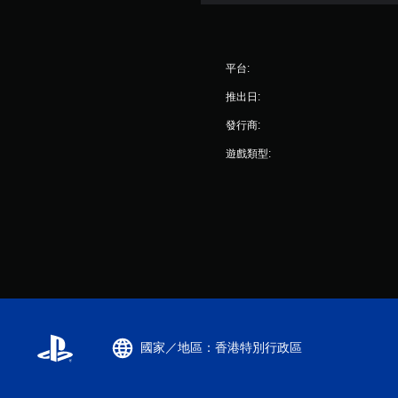
平台:
推出日:
發行商:
遊戲類型:
國家／地區：香港特別行政區