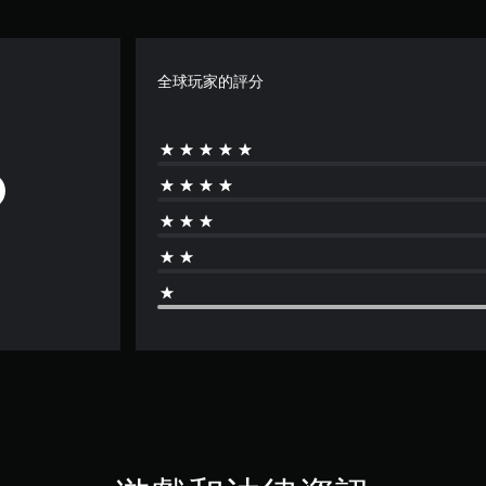
全球玩家的評分