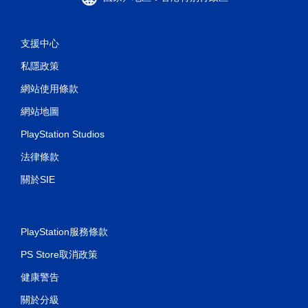
支援中心
私隱政策
網站使用條款
網站地圖
PlayStation Studios
法律條款
關於SIE
PlayStation服務條款
PS Store取消政策
健康警告
關於分級