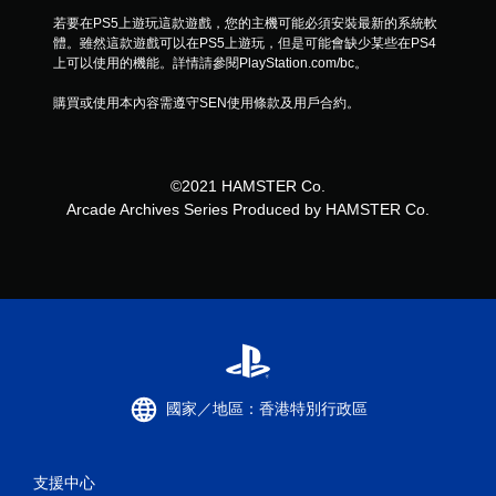
若要在PS5上遊玩這款遊戲，您的主機可能必須安裝最新的系統軟
體。雖然這款遊戲可以在PS5上遊玩，但是可能會缺少某些在PS4
上可以使用的機能。詳情請參閱PlayStation.com/bc。
購買或使用本內容需遵守SEN使用條款及用戶合約。
©2021 HAMSTER Co.
Arcade Archives Series Produced by HAMSTER Co.
國家／地區：香港特別行政區
支援中心