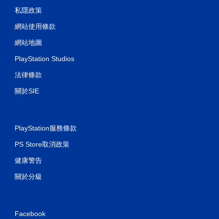
私隱政策
網站使用條款
網站地圖
PlayStation Studios
法律條款
關於SIE
PlayStation服務條款
PS Store取消政策
健康警告
關於分級
Facebook