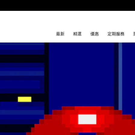
最新
精選
優惠
定期服務