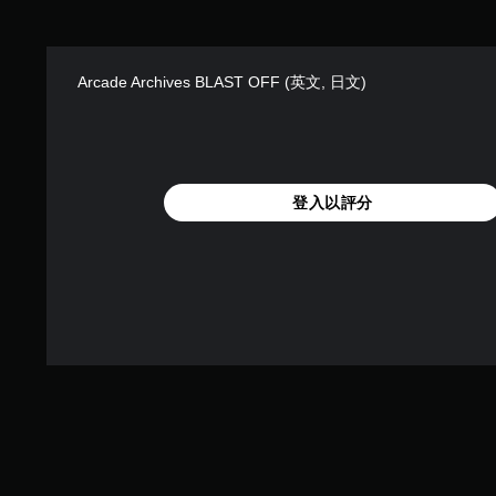
Arcade Archives BLAST OFF (英文, 日文)
登入以評分