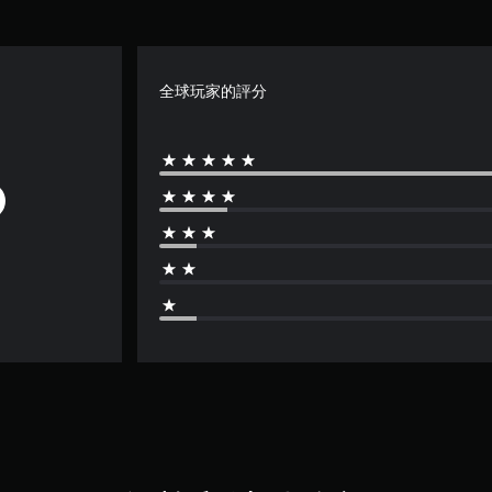
全球玩家的評分