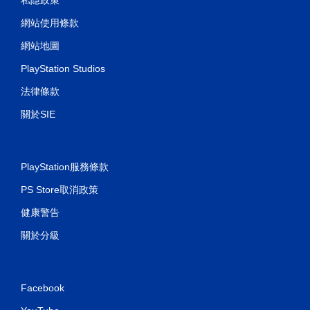
網站使用條款
網站地圖
PlayStation Studios
法律條款
關於SIE
PlayStation服務條款
PS Store取消政策
健康警告
關於分級
Facebook