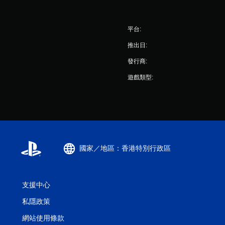
平台:
推出日:
發行商:
遊戲類型:
國家／地區：香港特別行政區
支援中心
私隱政策
網站使用條款