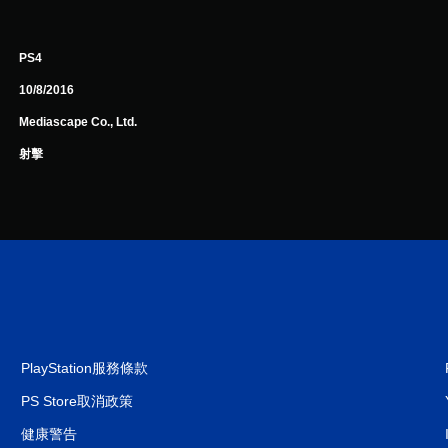
PS4
10/8/2016
Mediascape Co., Ltd.
射擊
PlayStation服務條款
PS Store取消政策
健康警告