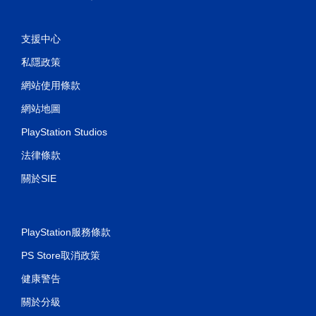
支援中心
私隱政策
網站使用條款
網站地圖
PlayStation Studios
法律條款
關於SIE
PlayStation服務條款
PS Store取消政策
健康警告
關於分級