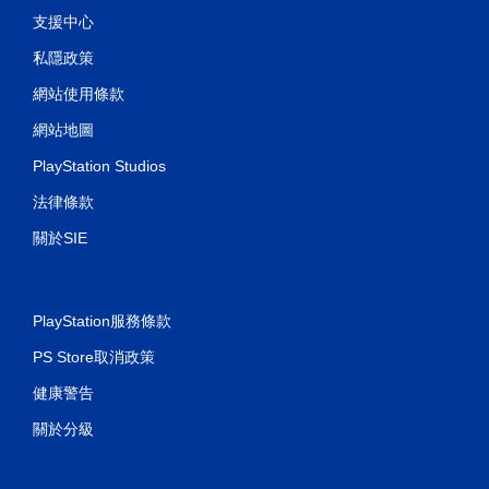
支援中心
私隱政策
網站使用條款
網站地圖
PlayStation Studios
法律條款
關於SIE
PlayStation服務條款
PS Store取消政策
健康警告
關於分級