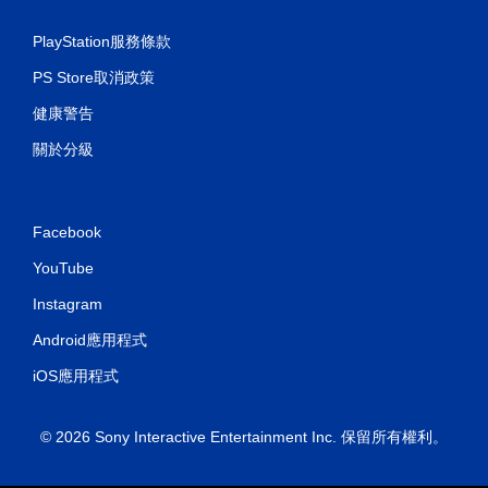
PlayStation服務條款
PS Store取消政策
健康警告
關於分級
Facebook
YouTube
Instagram
Android應用程式
iOS應用程式
© 2026 Sony Interactive Entertainment Inc. 保留所有權利。