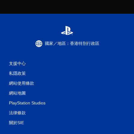
國家／地區：香港特別行政區
支援中心
私隱政策
網站使用條款
網站地圖
PlayStation Studios
法律條款
關於SIE